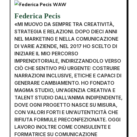
Federica Pecis
«MI MUOVO DA SEMPRE TRA CREATIVITÀ,
STRATEGIA E RELAZIONI. DOPO DIECI ANNI
NEL MARKETING E NELLA COMUNICAZIONE
DI VARIE AZIENDE, NEL 2017 HO SCELTO DI
INIZIARE IL MIO PERCORSO
IMPRENDITORIALE, INDIRIZZANDOLO VERSO
CIÒ CHE SENTIVO PIÙ URGENTE: COSTRUIRE
NARRAZIONI INCLUSIVE, ETICHE E CAPACI DI
GENERARE CAMBIAMENTO. HO FONDATO
MAGMA STUDIO, UN’AGENZIA CREATIVA E
TALENT STUDIO DALL’ANIMA INDIPENDENTE,
DOVE OGNI PROGETTO NASCE SU MISURA,
CON VALORI FORTI E UN’AUTENTICITÀ CHE
RIFIUTA FORMULE PRECONFEZIONATE. OGGI
LAVORO INOLTRE COME CONSULENTE E
FORMATRICE SU COMUNICAZIONE