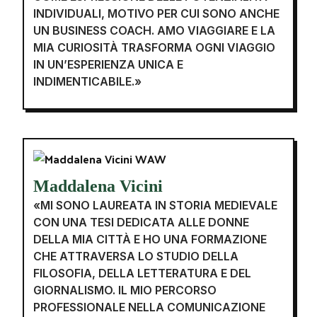
INDIVIDUALI, MOTIVO PER CUI SONO ANCHE
UN BUSINESS COACH. AMO VIAGGIARE E LA
MIA CURIOSITÀ TRASFORMA OGNI VIAGGIO
IN UN’ESPERIENZA UNICA E
INDIMENTICABILE.»
Maddalena Vicini
«MI SONO LAUREATA IN STORIA MEDIEVALE
CON UNA TESI DEDICATA ALLE DONNE
DELLA MIA CITTÀ E HO UNA FORMAZIONE
CHE ATTRAVERSA LO STUDIO DELLA
FILOSOFIA, DELLA LETTERATURA E DEL
GIORNALISMO. IL MIO PERCORSO
PROFESSIONALE NELLA COMUNICAZIONE