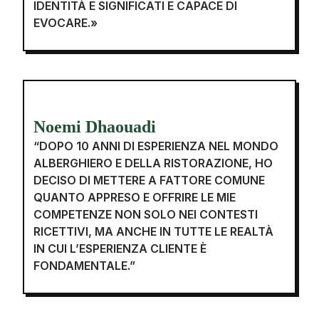
IDENTITÀ E SIGNIFICATI E CAPACE DI
EVOCARE.»
Noemi Dhaouadi
“DOPO 10 ANNI DI ESPERIENZA NEL MONDO
ALBERGHIERO E DELLA RISTORAZIONE, HO
DECISO DI METTERE A FATTORE COMUNE
QUANTO APPRESO E OFFRIRE LE MIE
COMPETENZE NON SOLO NEI CONTESTI
RICETTIVI, MA ANCHE IN TUTTE LE REALTÀ
IN CUI L’ESPERIENZA CLIENTE È
FONDAMENTALE.”