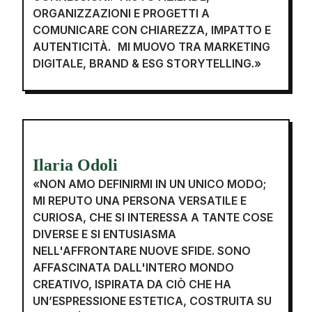
ORGANIZZAZIONI E PROGETTI A
COMUNICARE CON CHIAREZZA, IMPATTO E
AUTENTICITÀ. MI MUOVO TRA MARKETING
DIGITALE, BRAND & ESG STORYTELLING.»
Ilaria Odoli
«NON AMO DEFINIRMI IN UN UNICO MODO;
MI REPUTO UNA PERSONA VERSATILE E
CURIOSA, CHE SI INTERESSA A TANTE COSE
DIVERSE E SI ENTUSIASMA
NELL'AFFRONTARE NUOVE SFIDE. SONO
AFFASCINATA DALL'INTERO MONDO
CREATIVO, ISPIRATA DA CIÒ CHE HA
UN’ESPRESSIONE ESTETICA, COSTRUITA SU