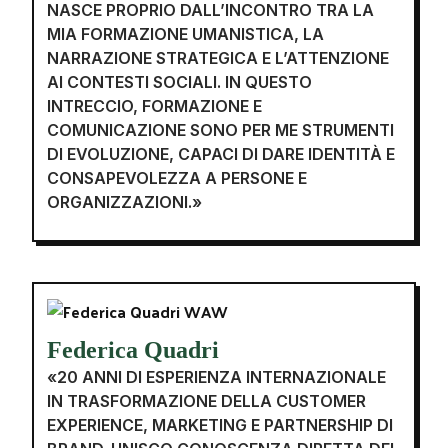
NASCE PROPRIO DALL’INCONTRO TRA LA
MIA FORMAZIONE UMANISTICA, LA
NARRAZIONE STRATEGICA E L’ATTENZIONE
AI CONTESTI SOCIALI. IN QUESTO
INTRECCIO, FORMAZIONE E
COMUNICAZIONE SONO PER ME STRUMENTI
DI EVOLUZIONE, CAPACI DI DARE IDENTITÀ E
CONSAPEVOLEZZA A PERSONE E
ORGANIZZAZIONI.»
Federica Quadri
«20 ANNI DI ESPERIENZA INTERNAZIONALE
IN TRASFORMAZIONE DELLA CUSTOMER
EXPERIENCE, MARKETING E PARTNERSHIP DI