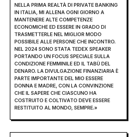
NELLA PRIMA REALTÀ DI PRIVATE BANKING
IN ITALIA, MI ALLENA OGNI GIORNO A
MANTENERE ALTE COMPETENZE
ECONOMICHE ED ESSERE IN GRADO DI
TRASMETTERLE NEL MIGLIOR MODO
POSSIBILE ALLE PERSONE CHE INCONTRO.
NEL 2024 SONO STATA TEDEX SPEAKER
PORTANDO UN FOCUS SPECIALE SULLA
CONDIZIONE FEMMINILE ED IL TABÙ DEL
DENARO. LA DIVULGAZIONE FINANZIARIA È
PARTE IMPORTANTE DEL MIO ESSERE
DONNA E MADRE, CON LA CONVINZIONE
CHE IL SAPERE CHE CIASCUNO HA
COSTRUITO E COLTIVATO DEVE ESSERE
RESTITUITO AL MONDO, SEMPRE.»