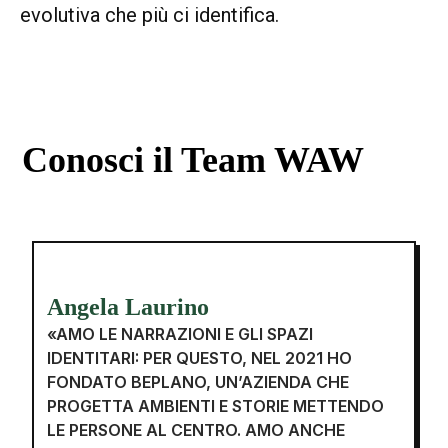
evolutiva che più ci identifica.
Conosci
il Team WAW
Angela Laurino
«AMO LE NARRAZIONI E GLI SPAZI
IDENTITARI: PER QUESTO, NEL 2021 HO
FONDATO BEPLANO, UN’AZIENDA CHE
PROGETTA AMBIENTI E STORIE METTENDO
LE PERSONE AL CENTRO. AMO ANCHE