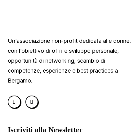
Un’associazione non-profit dedicata alle donne,
con l’obiettivo di offrire sviluppo personale,
opportunità di networking, scambio di
competenze, esperienze e best practices a
Bergamo.
Iscriviti alla Newsletter