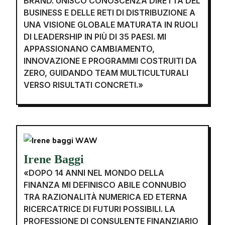
BRAND. UNISCO CONOSCENZA DIRETTA DEL
BUSINESS E DELLE RETI DI DISTRIBUZIONE A
UNA VISIONE GLOBALE MATURATA IN RUOLI
DI LEADERSHIP IN PIÙ DI 35 PAESI. MI
APPASSIONANO CAMBIAMENTO,
INNOVAZIONE E PROGRAMMI COSTRUITI DA
ZERO, GUIDANDO TEAM MULTICULTURALI
VERSO RISULTATI CONCRETI.»
Irene Baggi
«DOPO 14 ANNI NEL MONDO DELLA
FINANZA MI DEFINISCO ABILE CONNUBIO
TRA RAZIONALITÀ NUMERICA ED ETERNA
RICERCATRICE DI FUTURI POSSIBILI. LA
PROFESSIONE DI CONSULENTE FINANZIARIO