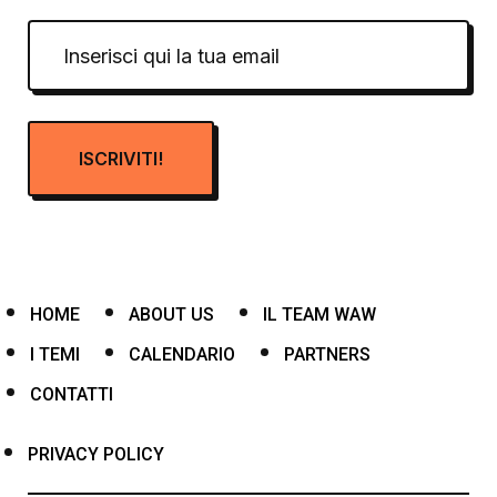
HOME
ABOUT US
IL TEAM WAW
I TEMI
CALENDARIO
PARTNERS
CONTATTI
PRIVACY POLICY