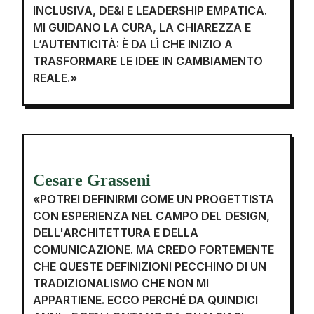
INCLUSIVA, DE&I E LEADERSHIP EMPATICA.
MI GUIDANO LA CURA, LA CHIAREZZA E
L’AUTENTICITÀ: È DA LÌ CHE INIZIO A
TRASFORMARE LE IDEE IN CAMBIAMENTO
REALE.»
Cesare Grasseni
«POTREI DEFINIRMI COME UN PROGETTISTA
CON ESPERIENZA NEL CAMPO DEL DESIGN,
DELL'ARCHITETTURA E DELLA
COMUNICAZIONE. MA CREDO FORTEMENTE
CHE QUESTE DEFINIZIONI PECCHINO DI UN
TRADIZIONALISMO CHE NON MI
APPARTIENE. ECCO PERCHÉ DA QUINDICI