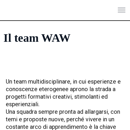
Il team WAW
Un team multidisciplinare, in cui esperienze e
conoscenze eterogenee aprono la strada a
progetti formativi creativi, stimolanti ed
esperienziali.
Una squadra sempre pronta ad allargarsi, con
temi e proposte nuove, perché vivere in un
costante arco di apprendimento è la chiave