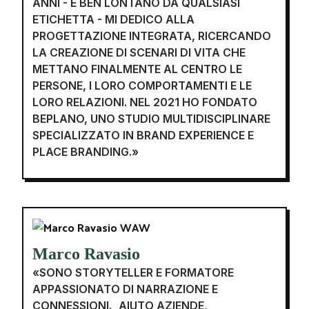
ANNI - E BEN LONTANO DA QUALSIASI
ETICHETTA - MI DEDICO ALLA
PROGETTAZIONE INTEGRATA, RICERCANDO
LA CREAZIONE DI SCENARI DI VITA CHE
METTANO FINALMENTE AL CENTRO LE
PERSONE, I LORO COMPORTAMENTI E LE
LORO RELAZIONI. NEL 2021 HO FONDATO
BEPLANO, UNO STUDIO MULTIDISCIPLINARE
SPECIALIZZATO IN BRAND EXPERIENCE E
PLACE BRANDING.»
Marco Ravasio
«SONO STORYTELLER E FORMATORE
APPASSIONATO DI NARRAZIONE E
CONNESSIONI. AIUTO AZIENDE,