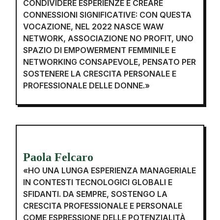
CONDIVIDERE ESPERIENZE E CREARE
CONNESSIONI SIGNIFICATIVE: CON QUESTA
VOCAZIONE, NEL 2022 NASCE WAW
NETWORK, ASSOCIAZIONE NO PROFIT, UNO
SPAZIO DI EMPOWERMENT FEMMINILE E
NETWORKING CONSAPEVOLE, PENSATO PER
SOSTENERE LA CRESCITA PERSONALE E
PROFESSIONALE DELLE DONNE.»
Paola Felcaro
«HO UNA LUNGA ESPERIENZA MANAGERIALE
IN CONTESTI TECNOLOGICI GLOBALI E
SFIDANTI. DA SEMPRE, SOSTENGO LA
CRESCITA PROFESSIONALE E PERSONALE
COME ESPRESSIONE DELLE POTENZIALITÀ