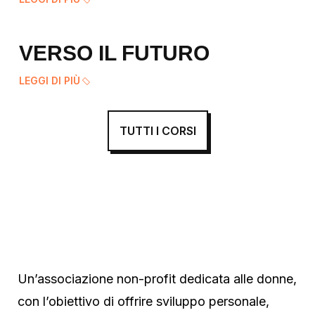
VERSO IL FUTURO
LEGGI DI PIÙ
TUTTI I CORSI
Un’associazione non-profit dedicata alle donne,
con l’obiettivo di offrire sviluppo personale,