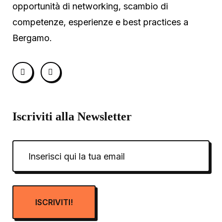
opportunità di networking, scambio di
competenze, esperienze e best practices a
Bergamo.
Iscriviti alla Newsletter