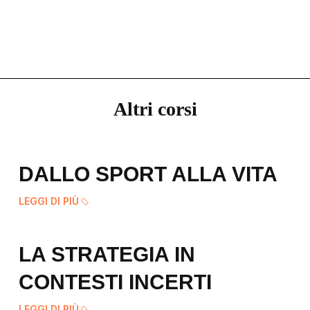
Altri corsi
DALLO SPORT ALLA VITA
LEGGI DI PIÙ
LA STRATEGIA IN
CONTESTI INCERTI
LEGGI DI PIÙ