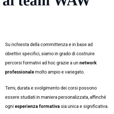
al team WAW
Su richiesta della committenza e in base ad
obiettivi specifici, siamo in grado di costruire
percorsi formativi ad hoc grazie a un
network
professionale
molto ampio e variegato.
Temi, durata e svolgimento dei corsi possono
essere studiati in maniera personalizzata, affinché
ogni
esperienza formativa
sia unica e significativa.