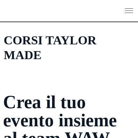
CORSI TAYLOR
MADE
Crea il tuo
evento insieme