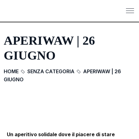
APERIWAW | 26
GIUGNO
HOME
SENZA CATEGORIA
APERIWAW | 26
GIUGNO
Un aperitivo solidale dove il piacere di stare