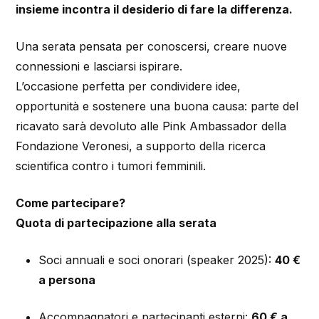
insieme incontra il desiderio di fare la differenza.
Una serata pensata per conoscersi, creare nuove
connessioni e lasciarsi ispirare.
L’occasione perfetta per condividere idee,
opportunità e sostenere una buona causa: parte del
ricavato sarà devoluto alle Pink Ambassador della
Fondazione Veronesi, a supporto della ricerca
scientifica contro i tumori femminili.
Come partecipare?
Quota di partecipazione alla serata
Soci annuali e soci onorari (speaker 2025):
40 €
a persona
Accompagnatori e partecipanti esterni:
60 € a