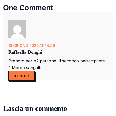
One Comment
18 GIUGNO 2025 AT 14:26
Raffaella Donghi
Prenoto per n2 persone. Il secondo partecipante
è Marco sangalli
RISPONDI
Lascia un commento