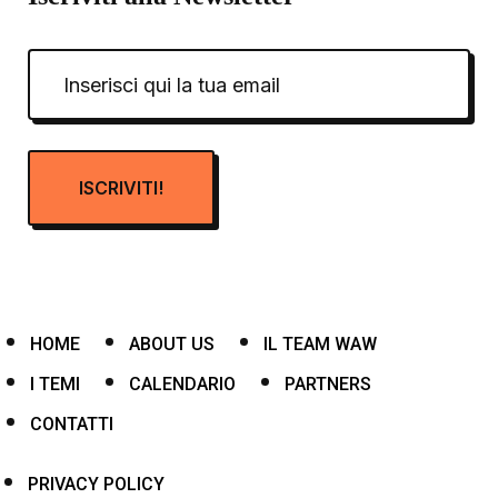
HOME
ABOUT US
IL TEAM WAW
I TEMI
CALENDARIO
PARTNERS
CONTATTI
PRIVACY POLICY