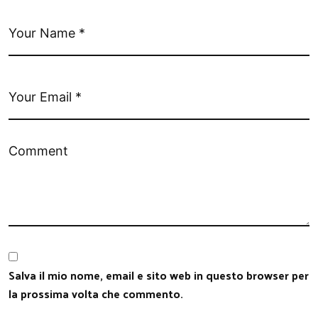
Salva il mio nome, email e sito web in questo browser per
la prossima volta che commento.