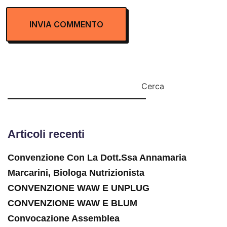
Cerca
Articoli recenti
Convenzione Con La Dott.ssa Annamaria
Marcarini, Biologa Nutrizionista
CONVENZIONE WAW E UNPLUG
CONVENZIONE WAW E BLUM
Convocazione Assemblea