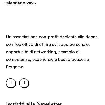
Calendario 2026
Un’associazione non-profit dedicata alle donne,
con l’obiettivo di offrire sviluppo personale,
opportunità di networking, scambio di
competenze, esperienze e best practices a
Bergamo.
Iscriviti alla Newsletter